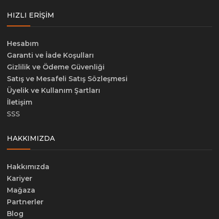
HIZLI ERIŞIM
Hesabım
Garanti ve İade Koşulları
Gizlilik ve Ödeme Güvenliği
Satış ve Mesafeli Satış Sözleşmesi
Üyelik ve Kullanım Şartları
İletişim
SSS
HAKKIMIZDA
Hakkımızda
Kariyer
Mağaza
Partnerler
Blog