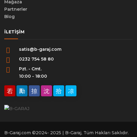
Mağaza
Partnerler
Blog
İLETIŞIM
satis@b-garaj.com
0232 754 58 80
Pzt. - Cmt.
10:00 - 18:00
B-Garaj.com ©2024- 2025 | B-Garaj, Tüm Hakları Saklıdır.