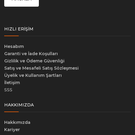
HIZLI ERIŞIM
Hesabım
Garanti ve İade Koşulları
Gizlilik ve Ödeme Güvenliği
Satış ve Mesafeli Satış Sözleşmesi
Üyelik ve Kullanım Şartları
İletişim
SSS
HAKKIMIZDA
Hakkımızda
Kariyer